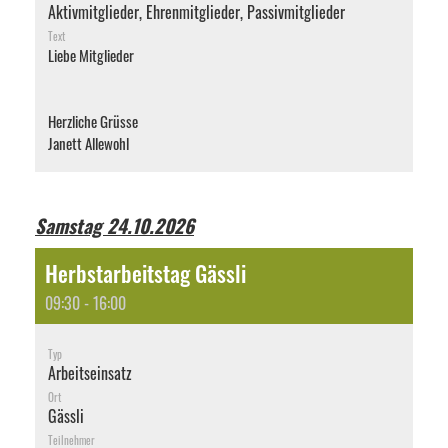
Aktivmitglieder, Ehrenmitglieder, Passivmitglieder
Text
Liebe Mitglieder
Herzliche Grüsse
Janett Allewohl
Samstag 24.10.2026
Herbstarbeitstag Gässli
09:30 - 16:00
Typ
Arbeitseinsatz
Ort
Gässli
Teilnehmer