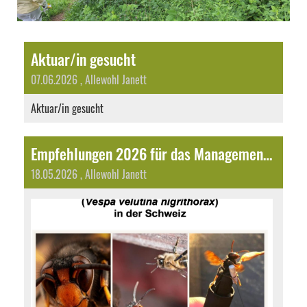
Aktuar/in gesucht
07.06.2026
, Allewohl Janett
Aktuar/in gesucht
Empfehlungen 2026 für das Management der Asiatischen Hornisse
18.05.2026
, Allewohl Janett