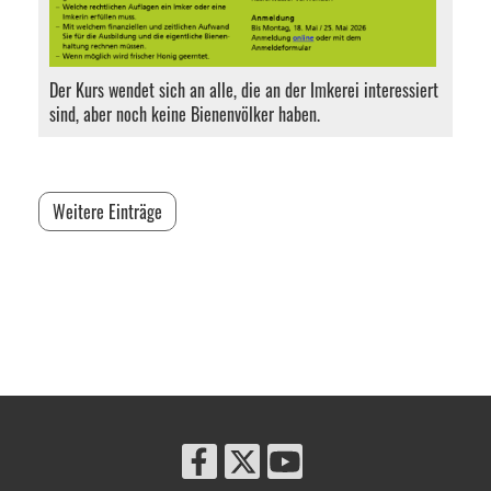
Der Kurs wendet sich an alle, die an der Imkerei interessiert
sind, aber noch keine Bienenvölker haben.
Weitere Einträge