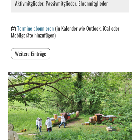
Aktivmitglieder, Passivmitglieder, Ehrenmitglieder
Termine abonnieren
(in Kalender wie Outlook, iCal oder
Mobilgeräte hinzufügen)
Weitere Einträge