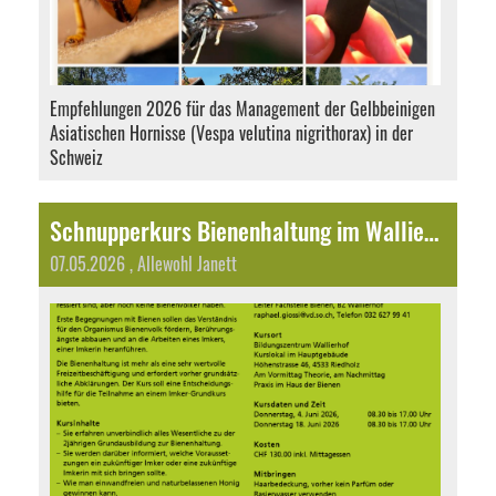
Empfehlungen 2026 für das Management der Gelbbeinigen
Asiatischen Hornisse (Vespa velutina nigrithorax) in der
Schweiz
Schnupperkurs Bienenhaltung im Wallierhof im Juni 2026
07.05.2026
, Allewohl Janett