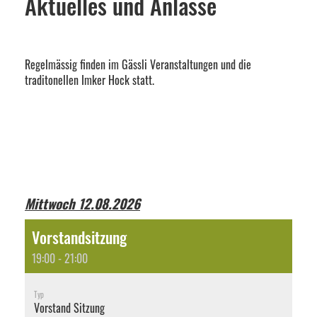
Aktuelles und Anlässe
Regelmässig finden im Gässli Veranstaltungen und die
traditonellen Imker Hock statt.
Mittwoch 12.08.2026
Vorstandsitzung
19:00 - 21:00
Typ
Vorstand Sitzung