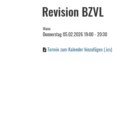
Revision BZVL
Wann
Donnerstag 05.02.2026 19:00 - 20:30
Termin zum Kalender hinzufügen (.ics)