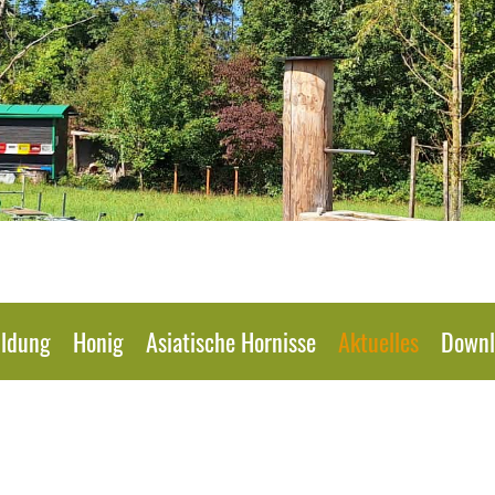
ildung
Honig
Asiatische Hornisse
Aktuelles
Downl