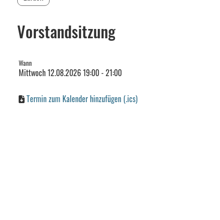
Vorstandsitzung
Wann
Mittwoch 12.08.2026 19:00 - 21:00
Termin zum Kalender hinzufügen (.ics)